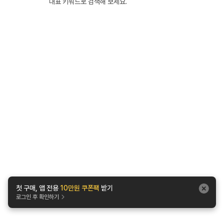
대표 키워드로 검색해 보세요.
첫 구매, 앱 전용
10만원 쿠폰팩
받기
로그인 후 확인하기