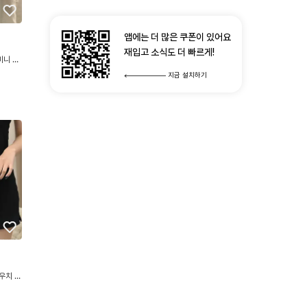
앱에는 더 많은 쿠폰이 있어요
재입고 소식도 더 빠르게!
미니 화
지금 설치하기
우치 숄