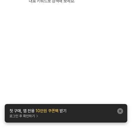
대표 키워드로 검색해 보세요.
첫 구매, 앱 전용
10만원 쿠폰팩
받기
로그인 후 확인하기