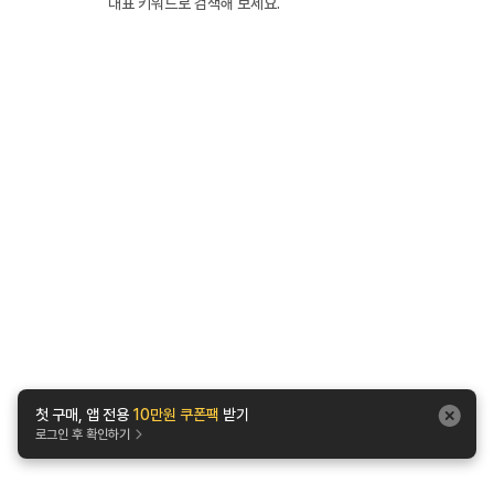
대표 키워드로 검색해 보세요.
첫 구매, 앱 전용
10만원 쿠폰팩
받기
로그인 후 확인하기