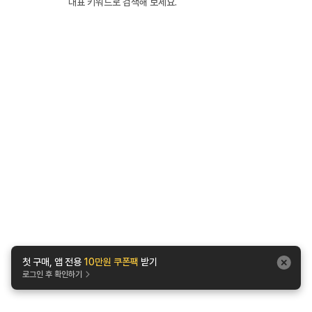
대표 키워드로 검색해 보세요.
첫 구매, 앱 전용
10만원 쿠폰팩
받기
로그인 후 확인하기