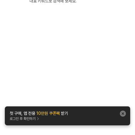
대표 키워드로 검색해 보세요.
첫 구매, 앱 전용
10만원 쿠폰팩
받기
로그인 후 확인하기