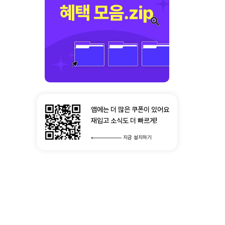
앱에는 더 많은 쿠폰이 있어요
재입고 소식도 더 빠르게!
지금 설치하기