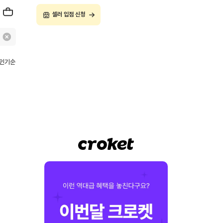
셀러 입점 신청