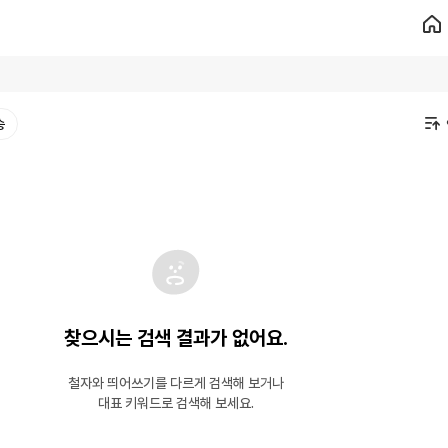
송
찾으시는 검색 결과가 없어요.
철자와 띄어쓰기를 다르게 검색해 보거나
대표 키워드로 검색해 보세요.