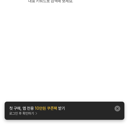
대표 키워드로 검색해 보세요.
첫 구매, 앱 전용
10만원 쿠폰팩
받기
로그인 후 확인하기