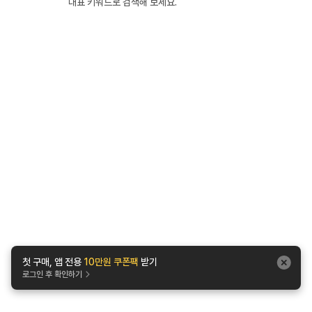
대표 키워드로 검색해 보세요.
첫 구매, 앱 전용
10만원 쿠폰팩
받기
로그인 후 확인하기