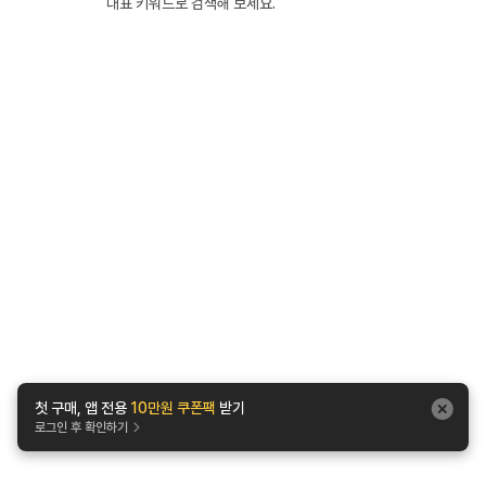
대표 키워드로 검색해 보세요.
첫 구매, 앱 전용
10만원 쿠폰팩
받기
로그인 후 확인하기