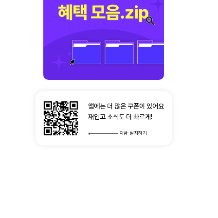
앱에는 더 많은 쿠폰이 있어요
재입고 소식도 더 빠르게!
지금 설치하기