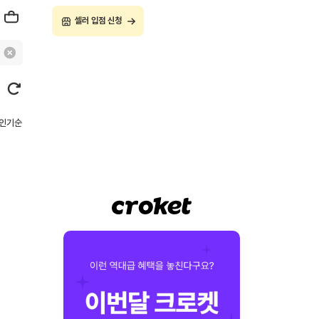
셀러 입점 신청