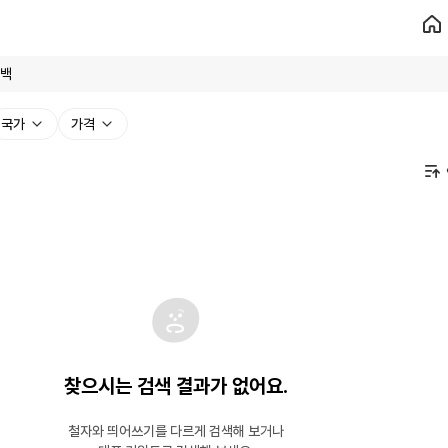
국가
가격
찾으시는 검색 결과가 없어요.
철자와 띄어쓰기를 다르게 검색해 보거나