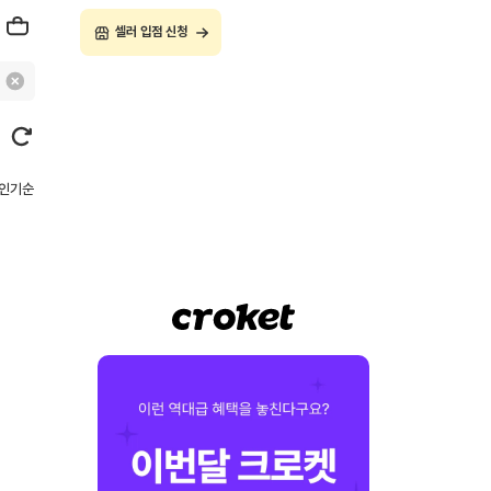
셀러 입점 신청