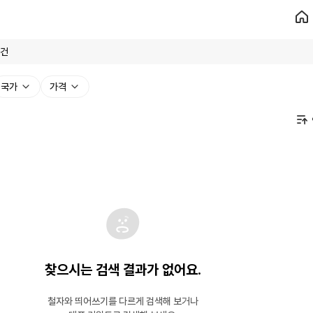
국가
가격
찾으시는 검색 결과가 없어요.
철자와 띄어쓰기를 다르게 검색해 보거나