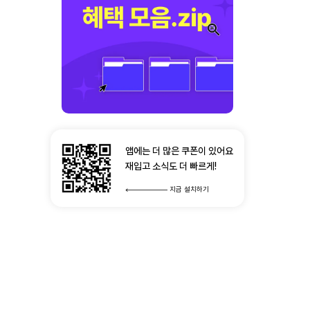
앱에는 더 많은 쿠폰이 있어요
재입고 소식도 더 빠르게!
지금 설치하기