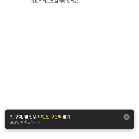
대표 키워드로 검색해 보세요.
첫 구매, 앱 전용
10만원 쿠폰팩
받기
로그인 후 확인하기