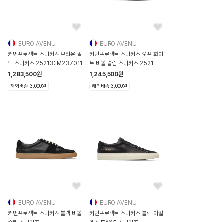
EURO AVENU
EURO AVENU
커먼프로젝트 스니커즈 브라운 필
커먼프로젝트 스니커즈 오프 화이
드 스니커즈 252133M237011
트 비볼 슬림 스니커즈 2521
1,283,500
원
1,245,500
원
해외배송 3,000원
해외배송 3,000원
EURO AVENU
EURO AVENU
커먼프로젝트 스니커즈 블랙 비볼
커먼프로젝트 스니커즈 블랙 아킬