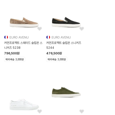
EURO AVENU
EURO AVENU
커먼프로젝트 스웨이드 슬립온 스
커먼프로젝트 슬립온 스니커즈
니커즈 5238
5244
796,500
원
476,500
원
해외배송 3,000원
해외배송 3,000원