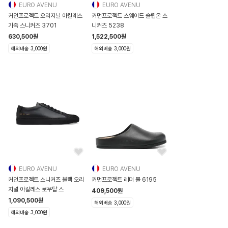
EURO AVENU
EURO AVENU
커먼프로젝트 오리지널 아킬레스
커먼프로젝트 스웨이드 슬립온 스
가죽 스니커즈 3701
니커즈 5238
630,500
원
1,522,500
원
해외배송 3,000원
해외배송 3,000원
EURO AVENU
EURO AVENU
커먼프로젝트 스니커즈 블랙 오리
커먼프로젝트 레더 뮬 6195
지널 아킬레스 로우탑 스
409,500
원
1,090,500
원
해외배송 3,000원
해외배송 3,000원