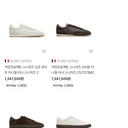
EURO AVENU
EURO AVENU
커먼프로젝트 스니커즈 오프 화이
커먼프로젝트 스니커즈 브라운 미
트 미니멀 러너 스니커즈 2
니멀 러너 스니커즈 252133M2
1,341,500
원
1,341,500
원
해외배송 3,000원
해외배송 3,000원