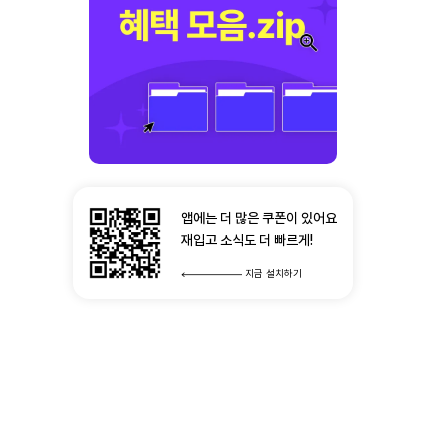
앱에는 더 많은 쿠폰이 있어요
재입고 소식도 더 빠르게!
지금 설치하기