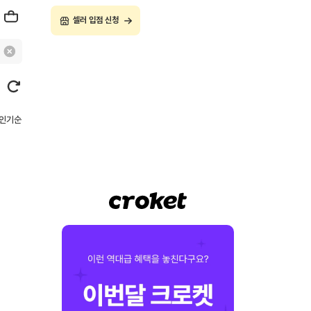
셀러 입점 신청