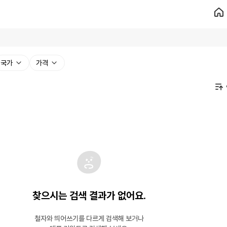
국가
가격
찾으시는 검색 결과가 없어요.
철자와 띄어쓰기를 다르게 검색해 보거나