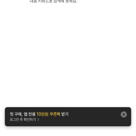
대표 키워드로 검색해 보세요.
첫 구매, 앱 전용
10만원 쿠폰팩
받기
로그인 후 확인하기