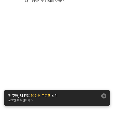
대표 키워드로 검색해 보세요.
첫 구매, 앱 전용
10만원 쿠폰팩
받기
로그인 후 확인하기