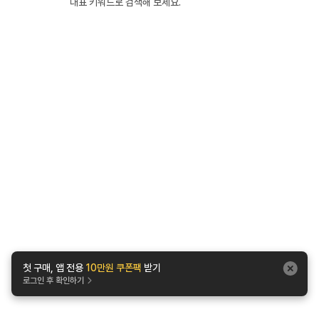
대표 키워드로 검색해 보세요.
첫 구매, 앱 전용
10만원 쿠폰팩
받기
로그인 후 확인하기