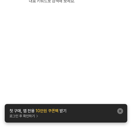
대표 키워드로 검색해 보세요.
첫 구매, 앱 전용
10만원 쿠폰팩
받기
로그인 후 확인하기