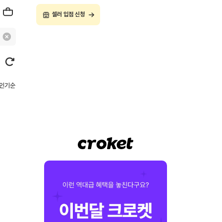
셀러 입점 신청