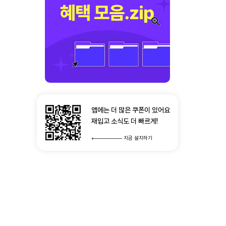
앱에는 더 많은 쿠폰이 있어요
재입고 소식도 더 빠르게!
지금 설치하기