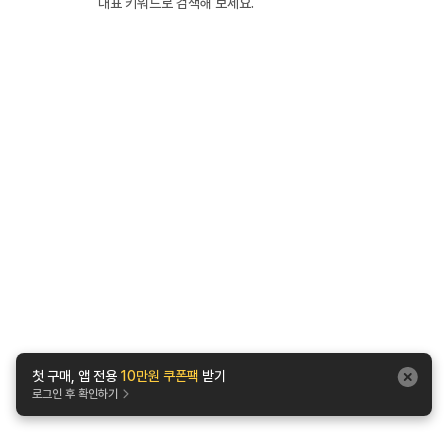
대표 키워드로 검색해 보세요.
첫 구매, 앱 전용
10만원 쿠폰팩
받기
로그인 후 확인하기