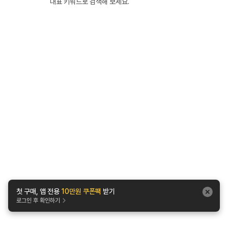
대표 키워드로 검색해 보세요.
첫 구매, 앱 전용
10만원 쿠폰팩
받기
로그인 후 확인하기