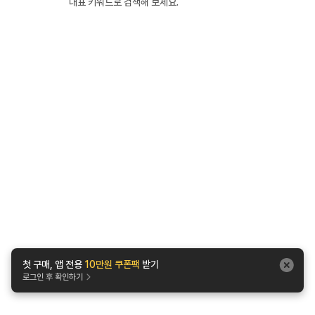
대표 키워드로 검색해 보세요.
첫 구매, 앱 전용
10만원 쿠폰팩
받기
로그인 후 확인하기