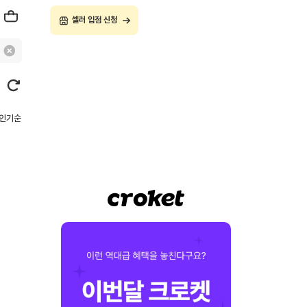
셀러 입점 신청