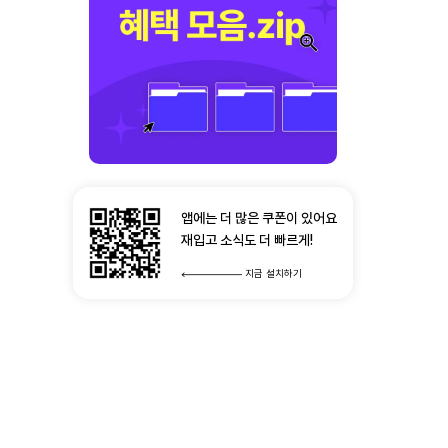
앱에는 더 많은 쿠폰이 있어요
재입고 소식도 더 빠르게!
지금 설치하기