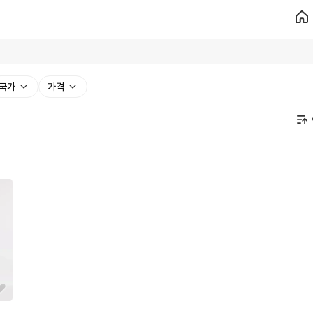
국가
가격