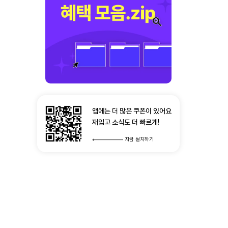
앱에는 더 많은 쿠폰이 있어요
재입고 소식도 더 빠르게!
지금 설치하기