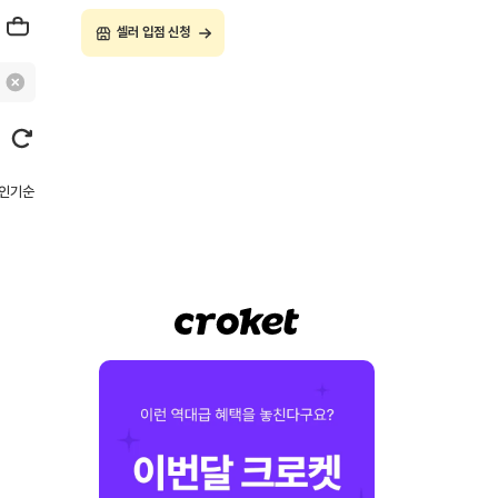
셀러 입점 신청