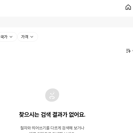
국가
가격
찾으시는 검색 결과가 없어요.
철자와 띄어쓰기를 다르게 검색해 보거나