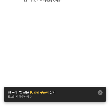
대표 키워드로 검색해 보세요.
첫 구매, 앱 전용
10만원 쿠폰팩
받기
로그인 후 확인하기