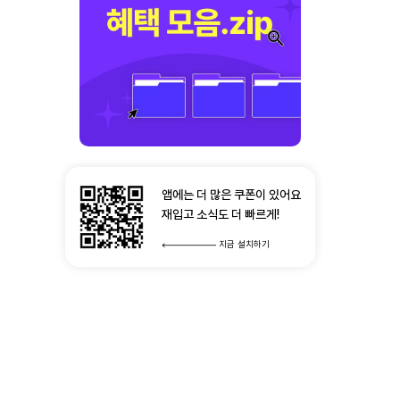
앱에는 더 많은 쿠폰이 있어요
재입고 소식도 더 빠르게!
지금 설치하기