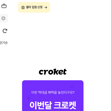
셀러 입점 신청