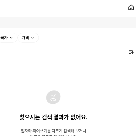
국가
가격
찾으시는 검색 결과가 없어요.
철자와 띄어쓰기를 다르게 검색해 보거나