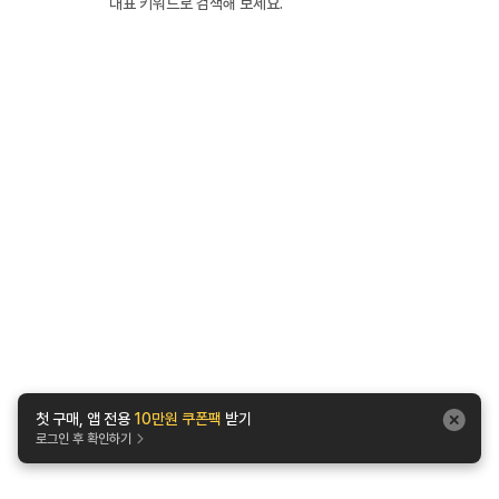
대표 키워드로 검색해 보세요.
첫 구매, 앱 전용
10만원 쿠폰팩
받기
로그인 후 확인하기