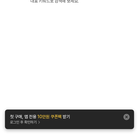
대표 키워드로 검색해 보세요.
첫 구매, 앱 전용
10만원 쿠폰팩
받기
로그인 후 확인하기