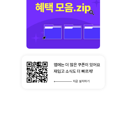
앱에는 더 많은 쿠폰이 있어요
재입고 소식도 더 빠르게!
지금 설치하기