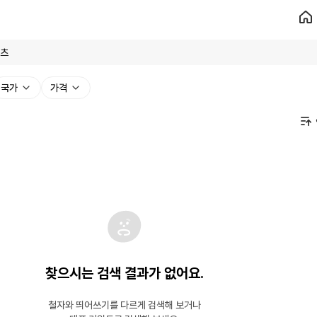
국가
가격
찾으시는 검색 결과가 없어요.
철자와 띄어쓰기를 다르게 검색해 보거나