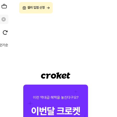
셀러 입점 신청