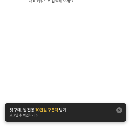
대표 키워드로 검색해 보세요.
첫 구매, 앱 전용
10만원 쿠폰팩
받기
로그인 후 확인하기