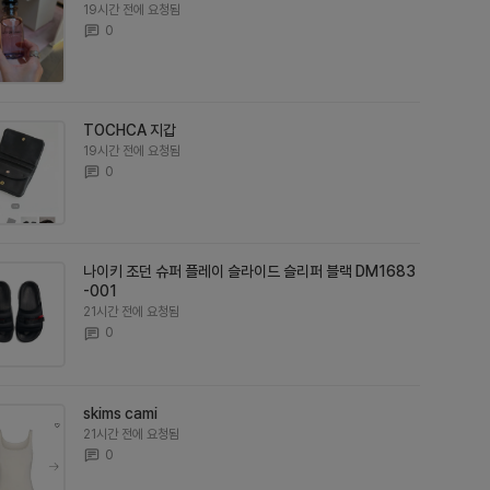
19시간 전에 요청됨
0
TOCHCA 지갑
19시간 전에 요청됨
0
나이키 조던 슈퍼 플레이 슬라이드 슬리퍼 블랙 DM1683
-001
21시간 전에 요청됨
0
skims cami
21시간 전에 요청됨
0