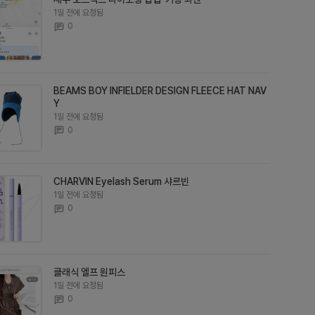
1일 전에 요청됨
0
BEAMS BOY INFIELDER DESIGN FLEECE HAT NAV
Y
1일 전에 요청됨
0
CHARVIN Eyelash Serum 샤르빈
1일 전에 요청됨
0
클래식 엘프 원피스
1일 전에 요청됨
0