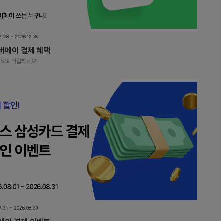
2.28 ~ 2026.12.30
버페이 결제 혜택
.5% 적립하세요!
7.31 ~ 2026.08.30