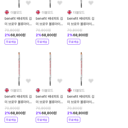
더블모드
더블모드
더블모드
benefit 베네피트 김
benefit 베네피트 김
benefit 베네피트 김
미 브로우 볼류마이징
미 브로우 볼류마이징
미 브로우 볼류마이징
파이버 아이브로우 펜
파이버 아이브로우 펜
파이버 아이브로우 펜
70,800
원
70,800
원
70,800
원
슬 1.19g 쿨 그레이
슬 1.19g 6 쿨 소프트
슬 1.19g 5 웜 블랙 브
2
%
68,800
원
2
%
68,800
원
2
%
68,800
원
블랙
라운
무료배송
무료배송
무료배송
더블모드
더블모드
더블모드
benefit 베네피트 김
benefit 베네피트 김
benefit 베네피트 김
미 브로우 볼류마이징
미 브로우 볼류마이징
미 브로우 볼류마이징
파이버 아이브로우 펜
파이버 아이브로우 펜
파이버 아이브로우 펜
70,800
원
70,800
원
70,800
원
슬 1.19g 4.5 뉴트럴
슬 1.19g 4 웜 딥 브라
슬 1.19g 3.75 웜 미
2
%
68,800
원
2
%
68,800
원
2
%
68,800
원
딥 브라운
운
디움
무료배송
무료배송
무료배송