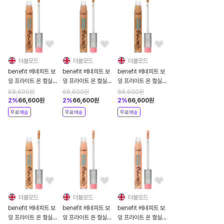
더블모드
더블모드
더블모드
benefit 베네피트 보
benefit 베네피트 보
benefit 베네피트 보
잉 프라이트 온 컬실러
잉 프라이트 온 컬실러
잉 프라이트 온 컬실러
5ml 9 넛맥
5ml 8 아프리콧
5ml 7 아몬드
68,600
원
68,600
원
68,600
원
2
%
66,600
원
2
%
66,600
원
2
%
66,600
원
무료배송
무료배송
무료배송
더블모드
더블모드
더블모드
benefit 베네피트 보
benefit 베네피트 보
benefit 베네피트 보
잉 프라이트 온 컬실러
잉 프라이트 온 컬실러
잉 프라이트 온 컬실러