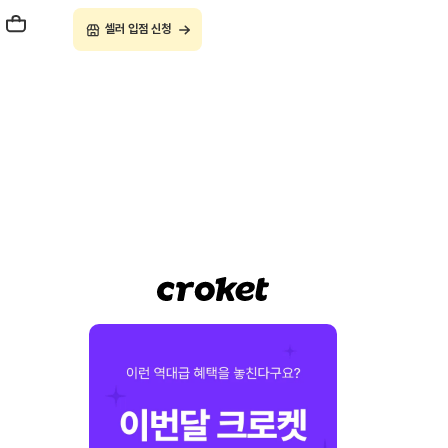
셀러 입점 신청