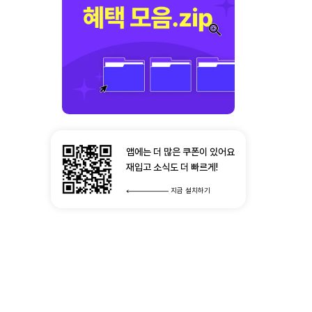
앱에는 더 많은 쿠폰이 있어요
재입고 소식도 더 빠르게!
지금 설치하기