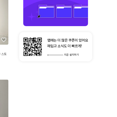
앱에는 더 많은 쿠폰이 있어요
재입고 소식도 더 빠르게!
 스토
지금 설치하기