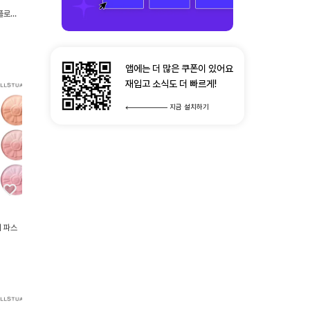
플로럴
앱에는 더 많은 쿠폰이 있어요
재입고 소식도 더 빠르게!
지금 설치하기
 파스