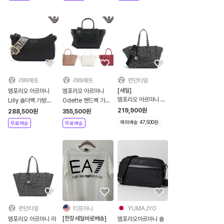
AF14637
라파예트
라파예트
런던타임
[세일]
엠포리오 아르마니
엠포리오 아르마니
엠포리오 아르마니 라
Lilly 숄더백 가방
Odette 핸드백 가방
지오 토트백 크로스백
EW000539-
EW002328-
219,900
원
288,500
원
355,500
원
네이비 블루 캔버스
AF12103
AF17799
해외배송 47,500원
무료배송
무료배송
런던타임
티프아니
YUMAJYO
[한장세일바로베송]
엠포리오 아르마니 라
엠포리오아르마니 숄