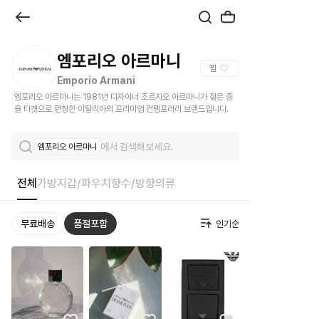
브
랜
드
엠포리오 아르마니
찜
관
Emporio Armani
엠포리오 아르마니는 1981년 디자이너 조르지오 아르마니가 젊은 층
|
을 타겟으로 런칭한 이탈리아의 프리미엄 컨템포러리 브랜드입니다.
크
에서 검색해보세요.
엠포리오 아르마니
로
켓
전체
가방
지갑/파우치
향수/방향
의류
무료배송
품절포함