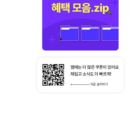
앱에는 더 많은 쿠폰이 있어요
재입고 소식도 더 빠르게!
지금 설치하기