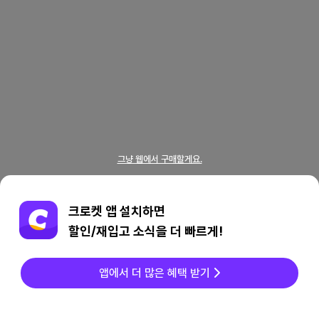
그냥 웹에서 구매할게요.
크로켓 앱 설치하면
할인/재입고 소식을 더 빠르게!
앱에서 더 많은 혜택 받기