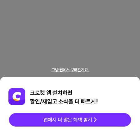
그냥 웹에서 구매할게요.
크로켓 앱 설치하면
할인/재입고 소식을 더 빠르게!
앱에서 더 많은 혜택 받기