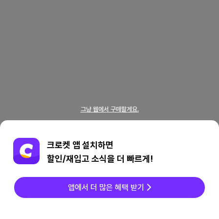
그냥 웹에서 구매할게요.
크로켓 앱 설치하면
할인/재입고 소식을 더 빠르게!
앱에서 더 많은 혜택 받기