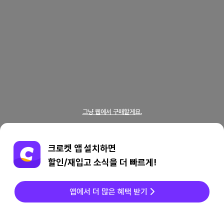
그냥 웹에서 구매할게요.
크로켓 앱 설치하면
할인/재입고 소식을 더 빠르게!
앱에서 더 많은 혜택 받기