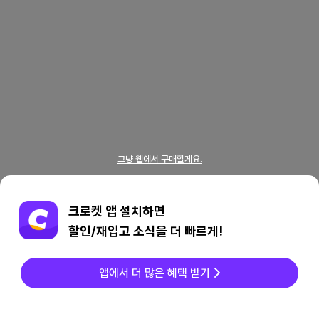
그냥 웹에서 구매할게요.
크로켓 앱 설치하면
할인/재입고 소식을 더 빠르게!
앱에서 더 많은 혜택 받기