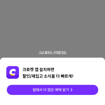
그냥 웹에서 구매할게요.
크로켓 앱 설치하면
할인/재입고 소식을 더 빠르게!
앱에서 더 많은 혜택 받기