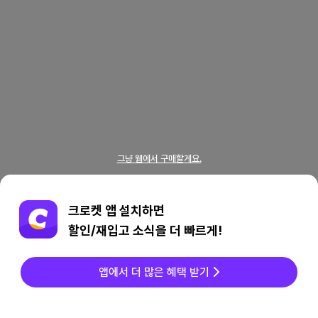
그냥 웹에서 구매할게요.
크로켓 앱 설치하면
할인/재입고 소식을 더 빠르게!
앱에서 더 많은 혜택 받기