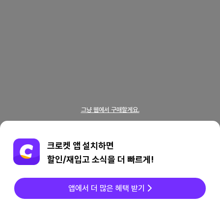
그냥 웹에서 구매할게요.
크로켓 앱 설치하면
할인/재입고 소식을 더 빠르게!
앱에서 더 많은 혜택 받기