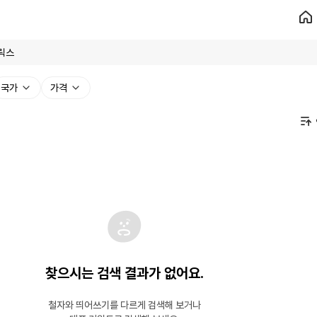
국가
가격
찾으시는 검색 결과가 없어요.
철자와 띄어쓰기를 다르게 검색해 보거나