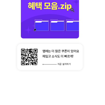
앱에는 더 많은 쿠폰이 있어요
재입고 소식도 더 빠르게!
지금 설치하기