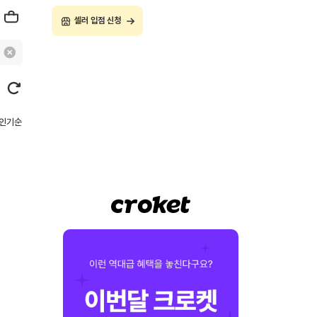
셀러 입점 신청