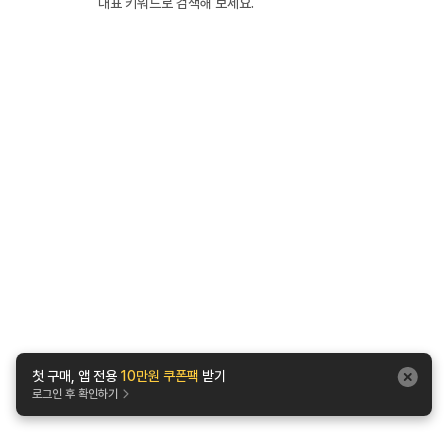
대표 키워드로 검색해 보세요.
첫 구매, 앱 전용
10만원 쿠폰팩
받기
로그인 후 확인하기