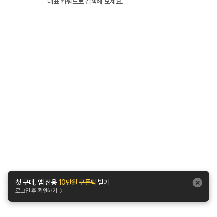
대표 키워드로 검색해 보세요.
첫 구매, 앱 전용
10만원 쿠폰팩
받기
로그인 후 확인하기